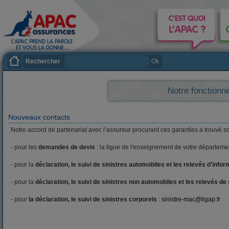
Rechercher
Ok
Notre fonction
Nouveaux contacts
Notre accord de partenariat avec l’assureur procurant ces garanties a trouvé so
- pour les
demandes de devis
: la ligue de l'enseignement de votre départeme
- pour la
déclaration, le suivi de sinistres automobiles et les relevés d'infor
- pour la
déclaration, le suivi de sinistres non automobiles et les relevés de s
- pour
la déclaration, le suivi de sinistres corporels
:
sinistre-mac@ligap.fr