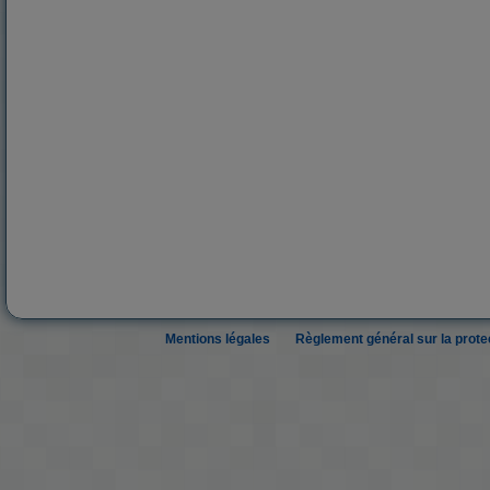
Mentions légales
Règlement général sur la prot