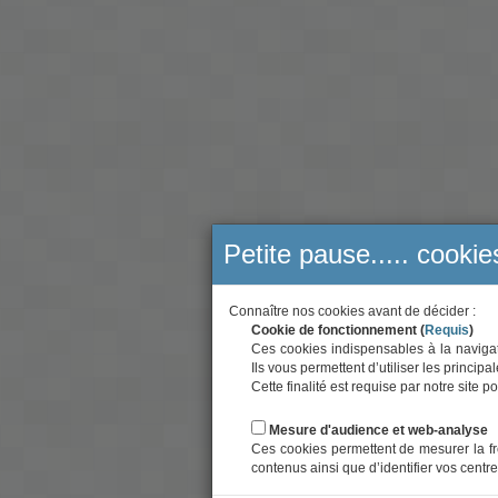
Petite pause..... cookie
Connaître nos cookies avant de décider :
Cookie de fonctionnement (
Requis
)
Ces cookies indispensables à la navigati
Ils vous permettent d’utiliser les principa
Cette finalité est requise par notre site
Mesure d'audience et web-analyse
Ces cookies permettent de mesurer la fr
contenus ainsi que d’identifier vos centre